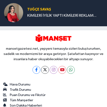
TUĞÇE SAVAŞ
KİMİLERİ İYİLİK YAPTI KİMİLERİ REKLAM...
mansetgazetesi.net, yepyeni temasıyla sizleri buluştururken,
sadelik ve modernizmi bir araya getiriyor. Şatafattan kaçınıyor ve
insanlara haber okuyabilecekleri bir altyapı sunuyor.
Hava Durumu
Trafik Durumu
Puan Durumu ve Fikstür
Tüm Manşetler
Son Dakika Haberleri