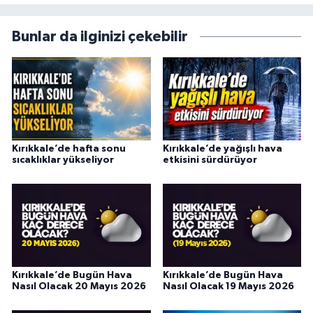
Bunlar da ilginizi çekebilir
Kırıkkale’de hafta sonu
Kırıkkale’de yağışlı hava
sıcaklıklar yükseliyor
etkisini sürdürüyor
Kırıkkale’de Bugün Hava
Kırıkkale’de Bugün Hava
Nasıl Olacak 20 Mayıs 2026
Nasıl Olacak 19 Mayıs 2026