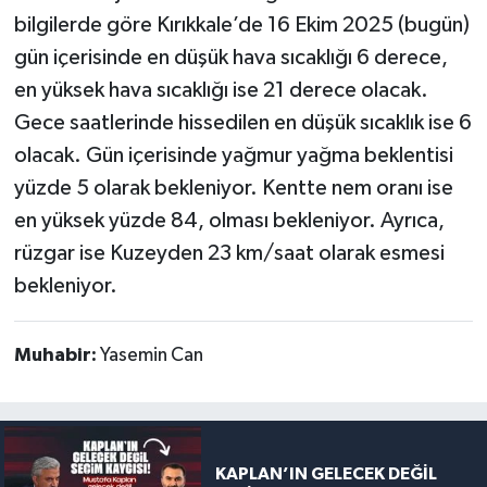
bilgilerde göre Kırıkkale’de 16 Ekim 2025 (bugün)
gün içerisinde en düşük hava sıcaklığı 6 derece,
en yüksek hava sıcaklığı ise 21 derece olacak.
Gece saatlerinde hissedilen en düşük sıcaklık ise 6
olacak. Gün içerisinde yağmur yağma beklentisi
yüzde 5 olarak bekleniyor. Kentte nem oranı ise
en yüksek yüzde 84, olması bekleniyor. Ayrıca,
rüzgar ise Kuzeyden 23 km/saat olarak esmesi
bekleniyor.
Muhabir:
Yasemin Can
KAPLAN’IN GELECEK DEĞİL