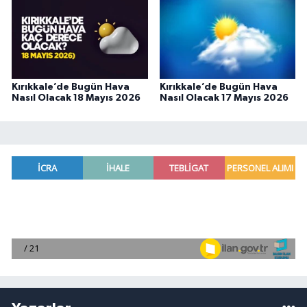
Kırıkkale’de Bugün Hava
Kırıkkale’de Bugün Hava
Nasıl Olacak 18 Mayıs 2026
Nasıl Olacak 17 Mayıs 2026