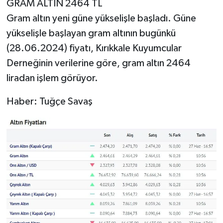
GRAM ALTIN 2464 TL
Gram altın yeni güne yükselişle başladı. Güne
yükselişle başlayan gram altının bugünkü
(28.06.2024) fiyatı, Kırıkkale Kuyumcular
Derneğinin verilerine göre, gram altın 2464
liradan işlem görüyor.
Haber: Tuğçe Savaş