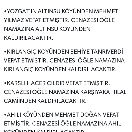
•YOZGAT'IN ALTINSU KÖYÜNDEN MEHMET
YILMAZ VEFAT ETMİŞTİR. CENAZESİ ÖĞLE
NAMAZINA ALTINSU KÖYÜNDEN
KALDIRILACAKTIR.
•KIRLANGIÇ KÖYÜNDEN BEHİYE TANRIVERDİ
VEFAT ETMİŞTİR. CENAZESİ ÖĞLE NAMAZINA
KIRLANGIÇ KÖYÜNDEN KALDIRILACAKTIR.
•KARSLI HACER ÇILDIR VEFAT ETMİŞTİR.
CENAZESİ ÖĞLE NAMAZINA KARŞIYAKA HİLAL
CAMİİNDEN KALDIRILACAKTIR.
•AHILI KÖYÜNDEN MEHMET DOĞAN VEFAT
ETMİŞTİR. CENAZESİ ÖĞLE NAMAZINA AHILI