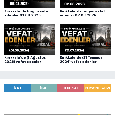
Kırıkkale'de bugün vefat
Kırıkkale'de bugün vefat
edenler 03.08.2026
edenler 02.08.2026
Kırıkkale’de (1 Ağustos
Kırıkkale’de (31 Temmuz
2026) vefat edenler
2026) vefat edenler