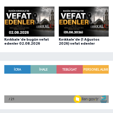
Kırıkkale'de bugün vefat
Kırıkkale’de (1 Ağustos
edenler 02.08.2026
2026) vefat edenler