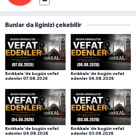
Bunlar da ilginizi çekebilir
Kırıkkale'de bugün vefat
Kırıkkale'de bugün vefat
edenler 07.08.2026
edenler 06.08.2026
Kırıkkale'de bugün vefat
Kırıkkale'de bugün vefat
edenler 04.08.2026
edenler 03.08.2026