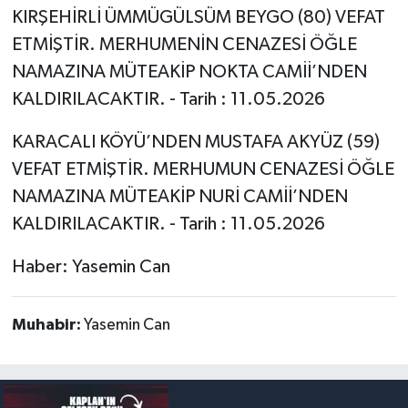
KIRŞEHİRLİ ÜMMÜGÜLSÜM BEYGO (80) VEFAT
ETMİŞTİR. MERHUMENİN CENAZESİ ÖĞLE
NAMAZINA MÜTEAKİP NOKTA CAMİİ’NDEN
KALDIRILACAKTIR. - Tarih : 11.05.2026
KARACALI KÖYÜ’NDEN MUSTAFA AKYÜZ (59)
VEFAT ETMİŞTİR. MERHUMUN CENAZESİ ÖĞLE
NAMAZINA MÜTEAKİP NURİ CAMİİ’NDEN
KALDIRILACAKTIR. - Tarih : 11.05.2026
Haber: Yasemin Can
Muhabir:
Yasemin Can