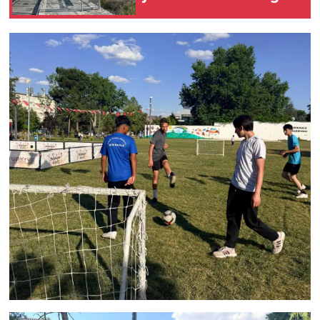
geldi