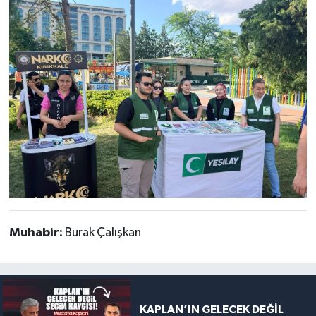
Muhabir:
Burak Çalışkan
KAPLAN’IN GELECEK DEĞİL