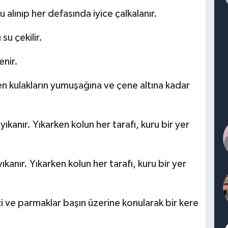
u alınıp her defasında iyice çalkalanır.
su çekilir.
enir.
ren kulakların yumuşağına ve çene altına kadar
ıkanır. Yıkarken kolun her tarafı, kuru bir yer
ıkanır. Yıkarken kolun her tarafı, kuru bir yer
in içi ve parmaklar başın üzerine konularak bir kere