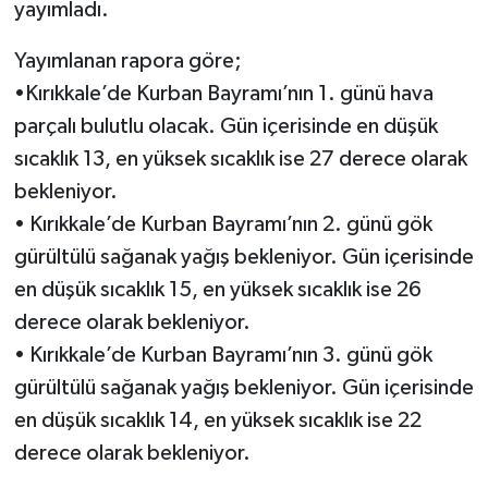
yayımladı.
Yayımlanan rapora göre;
•Kırıkkale’de Kurban Bayramı’nın 1. günü hava
parçalı bulutlu olacak. Gün içerisinde en düşük
sıcaklık 13, en yüksek sıcaklık ise 27 derece olarak
bekleniyor.
• Kırıkkale’de Kurban Bayramı’nın 2. günü gök
gürültülü sağanak yağış bekleniyor. Gün içerisinde
en düşük sıcaklık 15, en yüksek sıcaklık ise 26
derece olarak bekleniyor.
• Kırıkkale’de Kurban Bayramı’nın 3. günü gök
gürültülü sağanak yağış bekleniyor. Gün içerisinde
en düşük sıcaklık 14, en yüksek sıcaklık ise 22
derece olarak bekleniyor.