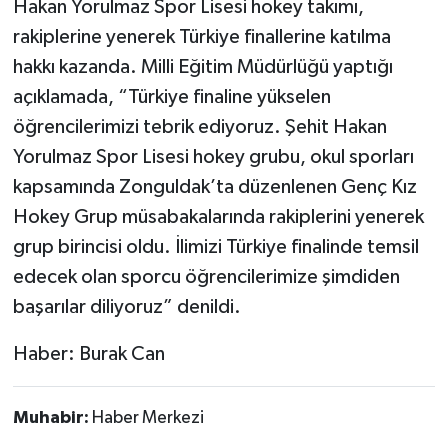
Hakan Yorulmaz Spor Lisesi hokey takımı,
rakiplerine yenerek Türkiye finallerine katılma
hakkı kazanda. Milli Eğitim Müdürlüğü yaptığı
açıklamada, “Türkiye finaline yükselen
öğrencilerimizi tebrik ediyoruz. Şehit Hakan
Yorulmaz Spor Lisesi hokey grubu, okul sporları
kapsamında Zonguldak’ta düzenlenen Genç Kız
Hokey Grup müsabakalarında rakiplerini yenerek
grup birincisi oldu. İlimizi Türkiye finalinde temsil
edecek olan sporcu öğrencilerimize şimdiden
başarılar diliyoruz” denildi.
Haber: Burak Can
Muhabir:
Haber Merkezi