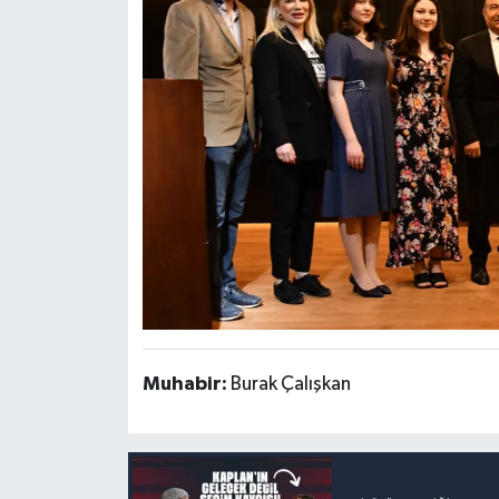
Muhabir:
Burak Çalışkan