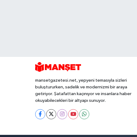
mansetgazetesi.net, yepyeni temasıyla sizleri
buluştururken, sadelik ve modernizmi bir araya
getiriyor. Şatafattan kaçınıyor ve insanlara haber
okuyabilecekleri bir altyapı sunuyor.