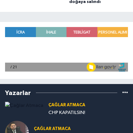
doğaya salındı
Yazarlar
ÇAĞLAR ATMACA
CHP KAPATILSIN!
ÇAĞLAR ATMACA