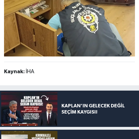
Kaynak:
İHA
KAPLAN’IN GELECEK DEĞİL
SEÇİM KAYGISI!