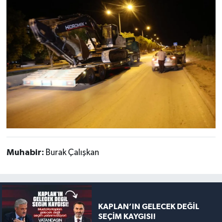
Muhabir:
Burak Çalışkan
KAPLAN’IN GELECEK DEĞİL
SEÇİM KAYGISI!