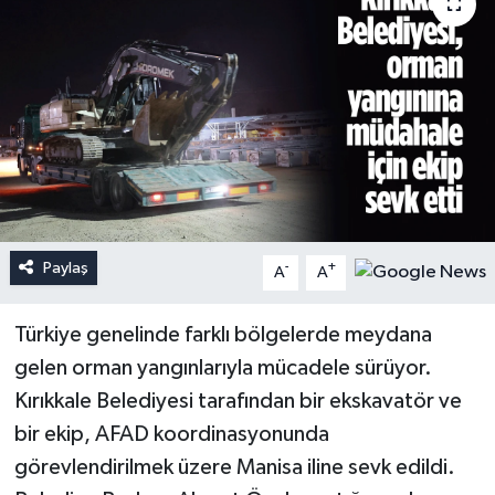
Paylaş
-
+
A
A
Türkiye genelinde farklı bölgelerde meydana
gelen orman yangınlarıyla mücadele sürüyor.
Kırıkkale Belediyesi tarafından bir ekskavatör ve
bir ekip, AFAD koordinasyonunda
görevlendirilmek üzere Manisa iline sevk edildi.