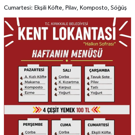
Cumartesi: Ekşili Köfte, Pilav, Komposto, Söğüş