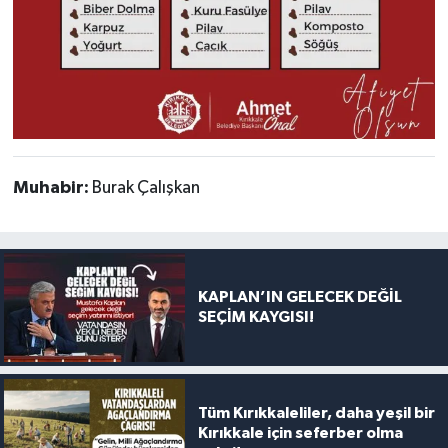
Muhabir:
Burak Çalışkan
KAPLAN’IN GELECEK DEĞİL
SEÇİM KAYGISI!
Tüm Kırıkkaleliler, daha yeşil bir
Kırıkkale için seferber olma