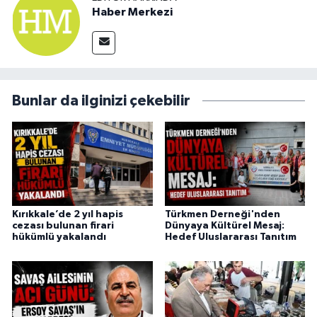
Haber Merkezi
Bunlar da ilginizi çekebilir
Kırıkkale’de 2 yıl hapis
Türkmen Derneği'nden
cezası bulunan firari
Dünyaya Kültürel Mesaj:
hükümlü yakalandı
Hedef Uluslararası Tanıtım