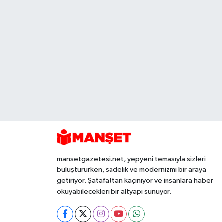
mansetgazetesi.net, yepyeni temasıyla sizleri
buluştururken, sadelik ve modernizmi bir araya
getiriyor. Şatafattan kaçınıyor ve insanlara haber
okuyabilecekleri bir altyapı sunuyor.