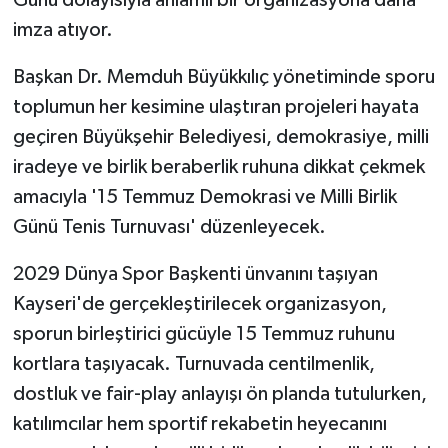
imza atıyor.
Başkan Dr. Memduh Büyükkılıç yönetiminde sporu
toplumun her kesimine ulaştıran projeleri hayata
geçiren Büyükşehir Belediyesi, demokrasiye, milli
iradeye ve birlik beraberlik ruhuna dikkat çekmek
amacıyla '15 Temmuz Demokrasi ve Milli Birlik
Günü Tenis Turnuvası' düzenleyecek.
2029 Dünya Spor Başkenti ünvanını taşıyan
Kayseri'de gerçekleştirilecek organizasyon,
sporun birleştirici gücüyle 15 Temmuz ruhunu
kortlara taşıyacak. Turnuvada centilmenlik,
dostluk ve fair-play anlayışı ön planda tutulurken,
katılımcılar hem sportif rekabetin heyecanını