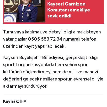
Kayseri Garnizon
Komutanı emekliye
sevk edildi
Turnuvaya katılmak ve detaylı bilgi almak isteyen
vatandaşlar 0505 583 72 34 numaralı telefon
üzerinden kayıt yaptırabilecek.
Kayseri Büyükşehir Belediyesi, gerçekleştirdiği
sportif organizasyonlarla hem şehrin spor
kültürünü güçlendirmeyi hem de milli ve manevi
değerleri gelecek nesillere sporun evrensel diliyle
aktarmayı sürdürüyor.
Kaynak:
İHA