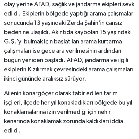
olay yerine AFAD, sağlık ve jandarma ekipleri sevk
edildi. Ekiplerin bölgede yaptığı arama çalışmaları
sonucunda 13 yaşındaki Zerda Şahin'in cansız
bedenine ulaşıldı. Akıntıda kaybolan 15 yaşındaki
G.Ş.'yi bulmak için başlatılan arama kurtarma
çalışmaları ise gece ara verilmesinin ardından
bugün yeniden başladı. AFAD, jandarma ve ilgili
ekiplerin Kızılırmak çevresindeki arama çalışmaları
ikinci gününde aralıksız sürüyor.
Ailenin konargöçer olarak tabir edilen tarım
işçileri, ilçede her yıl konakladıkları bölgede bu yıl
konaklamalarına izin verilmediği için nehir
kenarında konaklamak zorunda kaldıkları iddia
edildi.