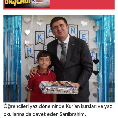
Öğrencileri yaz döneminde Kur’an kursları ve yaz
okullarına da davet eden Sarıibrahim,