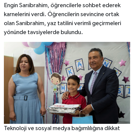
Engin Sarıibrahim, öğrencilerle sohbet ederek
karnelerini verdi. Öğrencilerin sevincine ortak
olan Sarıibrahim, yaz tatilini verimli geçirmeleri
yönünde tavsiyelerde bulundu.
Teknoloji ve sosyal medya bağımlılığına dikkat