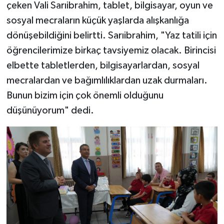
çeken Vali Sarıibrahim, tablet, bilgisayar, oyun ve
sosyal mecraların küçük yaşlarda alışkanlığa
dönüşebildiğini belirtti. Sarıibrahim, "Yaz tatili için
öğrencilerimize birkaç tavsiyemiz olacak. Birincisi
elbette tabletlerden, bilgisayarlardan, sosyal
mecralardan ve bağımlılıklardan uzak durmaları.
Bunun bizim için çok önemli olduğunu
düşünüyorum" dedi.