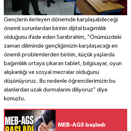
Gençlerin ilerleyen dönemde karşılaşabileceği
önemli sorunlardan birinin dijital bağımlılık
olduğunu ifade eden Sarıibrahim, "Önümüzdeki
zaman diliminde gençliğimizin karşılaşacağı en
önemli problemlerden birinin, küçük yaşlarda
bağımlılık ortaya çıkaran tablet, bilgisayar, oyun
alışkanlığı ve sosyal mecralar olduğunu
düşünüyoruz. Bu nedenle öğrencilerimizin bu
alanlardan uzak durmalarını diliyoruz" diye
konuştu.
MEB-AGS başladı