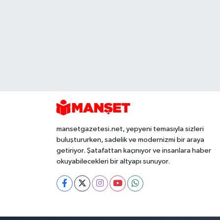
mansetgazetesi.net, yepyeni temasıyla sizleri
buluştururken, sadelik ve modernizmi bir araya
getiriyor. Şatafattan kaçınıyor ve insanlara haber
okuyabilecekleri bir altyapı sunuyor.