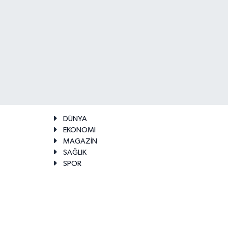
DÜNYA
EKONOMİ
MAGAZİN
SAĞLIK
SPOR