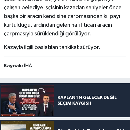
çalışan belediye işçisinin kazadan saniyeler önce
başka bir aracın kendisine çarpmasından kıl payı
kurtulduğu, ardından gelen hafif ticari aracın
çarpmasıyla sürüklendiği görülüyor.
Kazayla ilgili başlatılan tahkikat sürüyor.
Kaynak:
İHA
KAPLAN’IN GELECEK DEĞİL
SEÇİM KAYGISI!