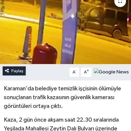
Paylaş
-
+
A
A
Karaman'da belediye temizlik işçisinin ölümüyle
sonuçlanan trafik kazasının güvenlik kamerası
görüntüleri ortaya çıktı.
Kaza, 2 gün önce akşam saat 22.30 sıralarında
Yeşilada Mahallesi Zeytin Dalı Bulvarı üzerinde