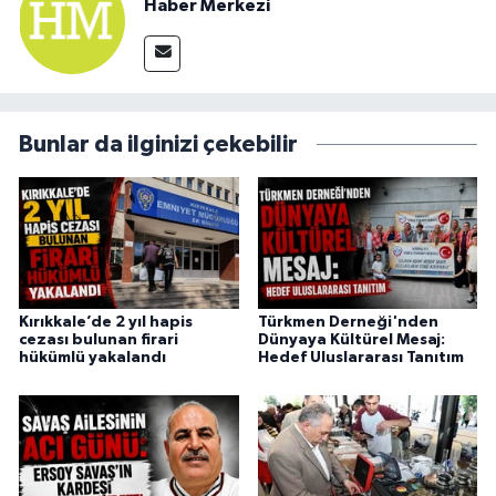
Haber Merkezi
Bunlar da ilginizi çekebilir
Kırıkkale’de 2 yıl hapis
Türkmen Derneği'nden
cezası bulunan firari
Dünyaya Kültürel Mesaj:
hükümlü yakalandı
Hedef Uluslararası Tanıtım