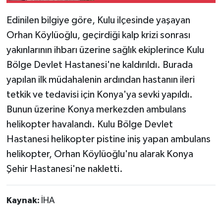
Edinilen bilgiye göre, Kulu ilçesinde yaşayan
Orhan Köylüoğlu, geçirdiği kalp krizi sonrası
yakınlarının ihbarı üzerine sağlık ekiplerince Kulu
Bölge Devlet Hastanesi'ne kaldırıldı. Burada
yapılan ilk müdahalenin ardından hastanın ileri
tetkik ve tedavisi için Konya'ya sevki yapıldı.
Bunun üzerine Konya merkezden ambulans
helikopter havalandı. Kulu Bölge Devlet
Hastanesi helikopter pistine iniş yapan ambulans
helikopter, Orhan Köylüoğlu'nu alarak Konya
Şehir Hastanesi'ne nakletti.
Kaynak:
İHA