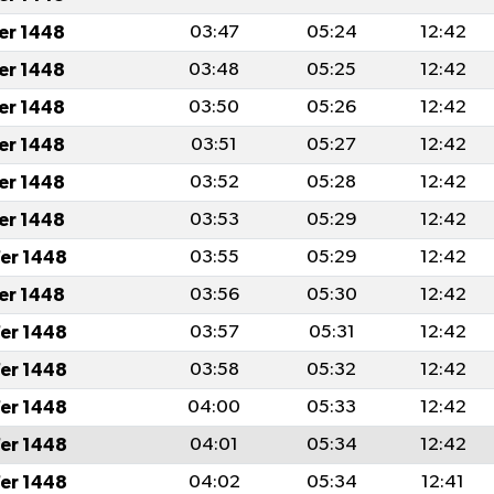
fer 1448
03:47
05:24
12:42
fer 1448
03:48
05:25
12:42
fer 1448
03:50
05:26
12:42
fer 1448
03:51
05:27
12:42
fer 1448
03:52
05:28
12:42
fer 1448
03:53
05:29
12:42
er 1448
03:55
05:29
12:42
fer 1448
03:56
05:30
12:42
er 1448
03:57
05:31
12:42
er 1448
03:58
05:32
12:42
er 1448
04:00
05:33
12:42
er 1448
04:01
05:34
12:42
er 1448
04:02
05:34
12:41