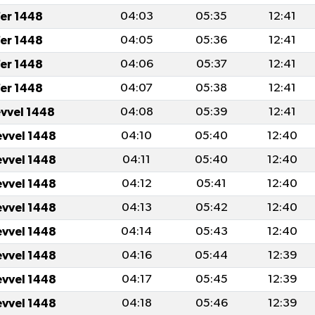
er 1448
04:03
05:35
12:41
er 1448
04:05
05:36
12:41
er 1448
04:06
05:37
12:41
er 1448
04:07
05:38
12:41
evvel 1448
04:08
05:39
12:41
evvel 1448
04:10
05:40
12:40
evvel 1448
04:11
05:40
12:40
evvel 1448
04:12
05:41
12:40
evvel 1448
04:13
05:42
12:40
evvel 1448
04:14
05:43
12:40
evvel 1448
04:16
05:44
12:39
evvel 1448
04:17
05:45
12:39
evvel 1448
04:18
05:46
12:39