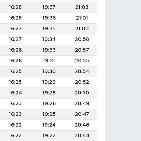
16:28
19:37
21:03
16:28
19:36
21:01
16:27
19:35
21:00
16:27
19:34
20:58
16:26
19:33
20:57
16:26
19:31
20:55
16:25
19:30
20:54
16:25
19:29
20:52
16:24
19:28
20:50
16:23
19:26
20:49
16:23
19:25
20:47
16:22
19:24
20:46
16:22
19:22
20:44