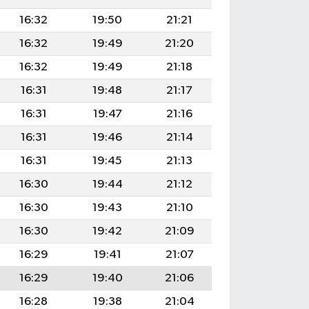
16:32
19:50
21:21
16:32
19:49
21:20
16:32
19:49
21:18
16:31
19:48
21:17
16:31
19:47
21:16
16:31
19:46
21:14
16:31
19:45
21:13
16:30
19:44
21:12
16:30
19:43
21:10
16:30
19:42
21:09
16:29
19:41
21:07
16:29
19:40
21:06
16:28
19:38
21:04