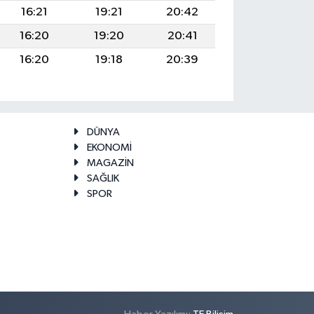
16:21
19:21
20:42
16:20
19:20
20:41
16:20
19:18
20:39
DÜNYA
EKONOMİ
MAGAZİN
SAĞLIK
SPOR