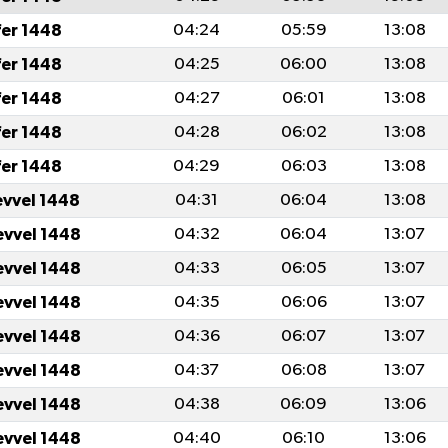
fer 1448
04:24
05:59
13:08
fer 1448
04:25
06:00
13:08
fer 1448
04:27
06:01
13:08
fer 1448
04:28
06:02
13:08
fer 1448
04:29
06:03
13:08
evvel 1448
04:31
06:04
13:08
evvel 1448
04:32
06:04
13:07
evvel 1448
04:33
06:05
13:07
evvel 1448
04:35
06:06
13:07
evvel 1448
04:36
06:07
13:07
evvel 1448
04:37
06:08
13:07
evvel 1448
04:38
06:09
13:06
evvel 1448
04:40
06:10
13:06