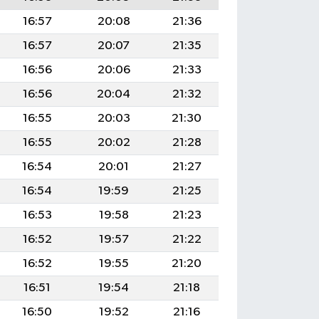
16:57
20:08
21:36
16:57
20:07
21:35
16:56
20:06
21:33
16:56
20:04
21:32
16:55
20:03
21:30
16:55
20:02
21:28
16:54
20:01
21:27
16:54
19:59
21:25
16:53
19:58
21:23
16:52
19:57
21:22
16:52
19:55
21:20
16:51
19:54
21:18
16:50
19:52
21:16