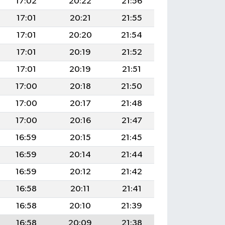
17:02
20:22
21:56
17:01
20:21
21:55
17:01
20:20
21:54
17:01
20:19
21:52
17:01
20:19
21:51
17:00
20:18
21:50
17:00
20:17
21:48
17:00
20:16
21:47
16:59
20:15
21:45
16:59
20:14
21:44
16:59
20:12
21:42
16:58
20:11
21:41
16:58
20:10
21:39
16:58
20:09
21:38