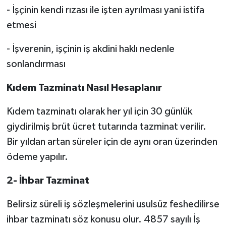
- İşçinin kendi rızası ile işten ayrılması yani istifa
etmesi
- İşverenin, işçinin iş akdini haklı nedenle
sonlandırması
Kıdem Tazminatı Nasıl Hesaplanır
Kıdem tazminatı olarak her yıl için 30 günlük
giydirilmiş brüt ücret tutarında tazminat verilir.
Bir yıldan artan süreler için de aynı oran üzerinden
ödeme yapılır.
2- İhbar Tazminat
Belirsiz süreli iş sözleşmelerini usulsüz feshedilirse
ihbar tazminatı söz konusu olur. 4857 sayılı İş