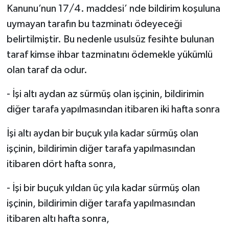
Kanunu’nun 17/4. maddesi’ nde bildirim koşuluna
uymayan tarafın bu tazminatı ödeyeceği
belirtilmiştir. Bu nedenle usulsüz fesihte bulunan
taraf kimse ihbar tazminatını ödemekle yükümlü
olan taraf da odur.
- İşi altı aydan az sürmüş olan işçinin, bildirimin
diğer tarafa yapılmasından itibaren iki hafta sonra
İşi altı aydan bir buçuk yıla kadar sürmüş olan
işçinin, bildirimin diğer tarafa yapılmasından
itibaren dört hafta sonra,
- İşi bir buçuk yıldan üç yıla kadar sürmüş olan
işçinin, bildirimin diğer tarafa yapılmasından
itibaren altı hafta sonra,