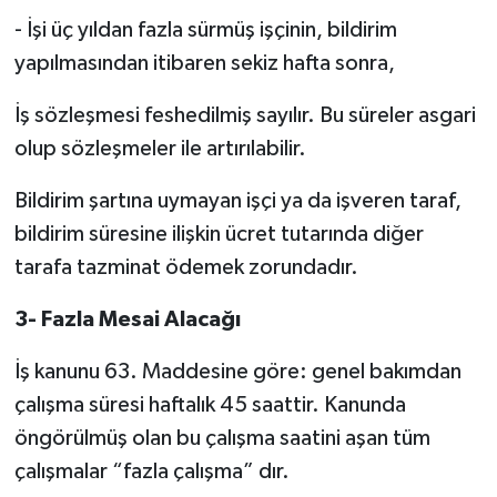
- İşi üç yıldan fazla sürmüş işçinin, bildirim
yapılmasından itibaren sekiz hafta sonra,
İş sözleşmesi feshedilmiş sayılır. Bu süreler asgari
olup sözleşmeler ile artırılabilir.
Bildirim şartına uymayan işçi ya da işveren taraf,
bildirim süresine ilişkin ücret tutarında diğer
tarafa tazminat ödemek zorundadır.
3- Fazla Mesai Alacağı
İş kanunu 63. Maddesine göre: genel bakımdan
çalışma süresi haftalık 45 saattir. Kanunda
öngörülmüş olan bu çalışma saatini aşan tüm
çalışmalar “fazla çalışma” dır.