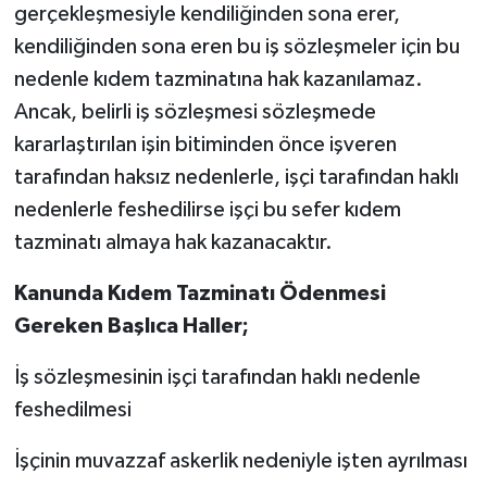
gerçekleşmesiyle kendiliğinden sona erer,
kendiliğinden sona eren bu iş sözleşmeler için bu
nedenle kıdem tazminatına hak kazanılamaz.
Ancak, belirli iş sözleşmesi sözleşmede
kararlaştırılan işin bitiminden önce işveren
tarafından haksız nedenlerle, işçi tarafından haklı
nedenlerle feshedilirse işçi bu sefer kıdem
tazminatı almaya hak kazanacaktır.
Kanunda Kıdem Tazminatı Ödenmesi
Gereken Başlıca Haller;
İş sözleşmesinin işçi tarafından haklı nedenle
feshedilmesi
İşçinin muvazzaf askerlik nedeniyle işten ayrılması