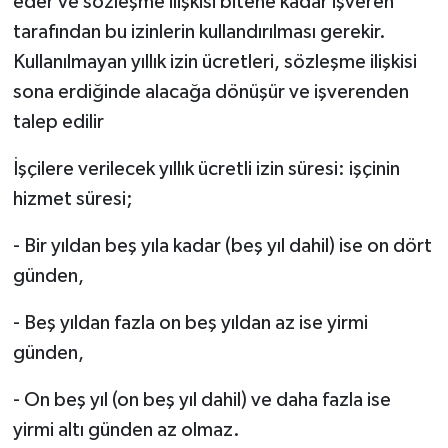
eder ve sözleşme ilişkisi bitene kadar işveren
tarafından bu izinlerin kullandırılması gerekir.
Kullanılmayan yıllık izin ücretleri, sözleşme ilişkisi
sona erdiğinde alacağa dönüşür ve işverenden
talep edilir
İşçilere verilecek yıllık ücretli izin süresi: işçinin
hizmet süresi;
- Bir yıldan beş yıla kadar (beş yıl dahil) ise on dört
günden,
- Beş yıldan fazla on beş yıldan az ise yirmi
günden,
- On beş yıl (on beş yıl dahil) ve daha fazla ise
yirmi altı günden az olmaz.