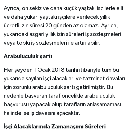
Ayrıca, on sekiz ve daha küçük yaştaki işçilerle elli
ve daha yukarı yaştaki işçilere verilecek yıllık
ücretli izin süresi 20 günden az olamaz. Ayrıca,
yukarıdaki asgari yıllık izin süreleri iş sözleşmeleri
veya toplu iş sözleşmeleri ile artırılabilir.
Arabuluculuk şartı
Her şeyden 1 Ocak 2018 tarihi itibariyle tüm bu
yukarıda sayılan işçi alacakları ve tazminat davaları
için zorunlu arabuluculuk şartı getirilmiştir. Bu
nedenle başvuran taraf öncelikle arabuluculuk
başvurusu yapacak olup tarafların anlaşamaması
halinde ise iş davasını açacaktır.
İşçi Alacaklarında Zamanaşımı Süreleri