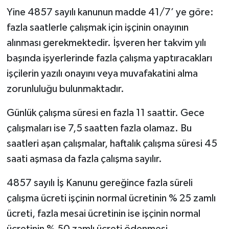
Yine 4857 sayılı kanunun madde 41/7’ ye göre:
fazla saatlerle çalışmak için işçinin onayının
alınması gerekmektedir. İşveren her takvim yılı
başında işyerlerinde fazla çalışma yaptıracakları
işçilerin yazılı onayını veya muvafakatini alma
zorunluluğu bulunmaktadır.
Günlük çalışma süresi en fazla 11 saattir. Gece
çalışmaları ise 7,5 saatten fazla olamaz. Bu
saatleri aşan çalışmalar, haftalık çalışma süresi 45
saati aşmasa da fazla çalışma sayılır.
4857 sayılı İş Kanunu gereğince fazla süreli
çalışma ücreti işçinin normal ücretinin % 25 zamlı
ücreti, fazla mesai ücretinin ise işçinin normal