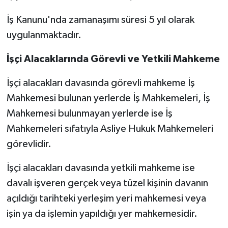
İş Kanunu'nda zamanaşımı süresi 5 yıl olarak
uygulanmaktadır.
İşçi Alacaklarında Görevli ve Yetkili Mahkeme
İşçi alacakları davasında görevli mahkeme İş
Mahkemesi bulunan yerlerde İş Mahkemeleri, İş
Mahkemesi bulunmayan yerlerde ise İş
Mahkemeleri sıfatıyla Asliye Hukuk Mahkemeleri
görevlidir.
İşçi alacakları davasında yetkili mahkeme ise
davalı işveren gerçek veya tüzel kişinin davanın
açıldığı tarihteki yerleşim yeri mahkemesi veya
işin ya da işlemin yapıldığı yer mahkemesidir.