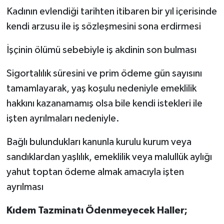
Kadının evlendiği tarihten itibaren bir yıl içerisinde
kendi arzusu ile iş sözleşmesini sona erdirmesi
İşçinin ölümü sebebiyle iş akdinin son bulması
Sigortalılık süresini ve prim ödeme gün sayısını
tamamlayarak, yaş koşulu nedeniyle emeklilik
hakkını kazanamamış olsa bile kendi istekleri ile
işten ayrılmaları nedeniyle.
Bağlı bulundukları kanunla kurulu kurum veya
sandıklardan yaşlılık, emeklilik veya malullük aylığı
yahut toptan ödeme almak amacıyla işten
ayrılması
Kıdem Tazminatı Ödenmeyecek Haller;