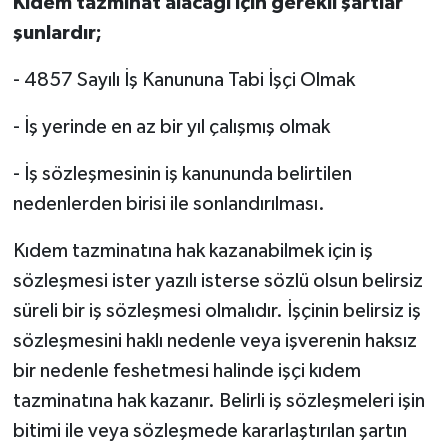
Kıdem tazminat alacağı için gerekli şartlar
şunlardır;
- 4857 Sayılı İş Kanununa Tabi İşçi Olmak
- İş yerinde en az bir yıl çalışmış olmak
- İş sözleşmesinin iş kanununda belirtilen
nedenlerden birisi ile sonlandırılması.
Kıdem tazminatına hak kazanabilmek için iş
sözleşmesi ister yazılı isterse sözlü olsun belirsiz
süreli bir iş sözleşmesi olmalıdır. İşçinin belirsiz iş
sözleşmesini haklı nedenle veya işverenin haksız
bir nedenle feshetmesi halinde işçi kıdem
tazminatına hak kazanır. Belirli iş sözleşmeleri işin
bitimi ile veya sözleşmede kararlaştırılan şartın