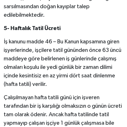
sarsılmasından doğan kayıplar talep
edilebilmektedir.
5- Haftalık Tatil Ücreti
İş kanunu madde 46 – Bu Kanun kapsamına giren
işyerlerinde, işçilere tatil gününden önce 63 üncü
maddeye göre belirlenen iş günlerinde çalışmış
olmaları koşulu ile yedi günlük bir zaman dilimi
içinde kesintisiz en az yirmi dört saat dinlenme
(hafta tatili) verilir.
Çalışılmayan hafta tatili günü için işveren
tarafından bir iş karşılığı olmaksızın o günün ücreti
tam olarak ödenir. Ancak hafta tatilinde tatil
yapmayıp çalışan işçiye 1 günlük çalışmasa bile