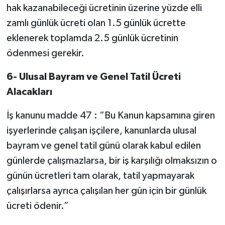
hak kazanabileceği ücretinin üzerine yüzde elli
zamlı günlük ücreti olan 1.5 günlük ücrette
eklenerek toplamda 2.5 günlük ücretinin
ödenmesi gerekir.
6- Ulusal Bayram ve Genel Tatil Ücreti
Alacakları
İş kanunu madde 47 : “Bu Kanun kapsamına giren
işyerlerinde çalışan işçilere, kanunlarda ulusal
bayram ve genel tatil günü olarak kabul edilen
günlerde çalışmazlarsa, bir iş karşılığı olmaksızın o
günün ücretleri tam olarak, tatil yapmayarak
çalışırlarsa ayrıca çalışılan her gün için bir günlük
ücreti ödenir.”