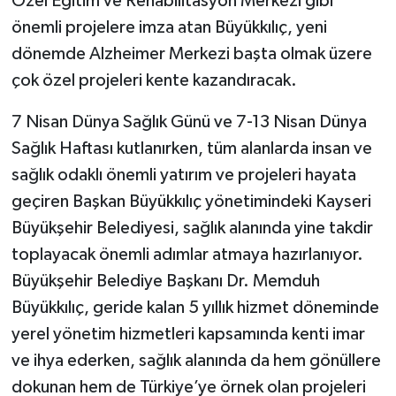
Özel Eğitim ve Rehabilitasyon Merkezi gibi
önemli projelere imza atan Büyükkılıç, yeni
dönemde Alzheimer Merkezi başta olmak üzere
çok özel projeleri kente kazandıracak.
7 Nisan Dünya Sağlık Günü ve 7-13 Nisan Dünya
Sağlık Haftası kutlanırken, tüm alanlarda insan ve
sağlık odaklı önemli yatırım ve projeleri hayata
geçiren Başkan Büyükkılıç yönetimindeki Kayseri
Büyükşehir Belediyesi, sağlık alanında yine takdir
toplayacak önemli adımlar atmaya hazırlanıyor.
Büyükşehir Belediye Başkanı Dr. Memduh
Büyükkılıç, geride kalan 5 yıllık hizmet döneminde
yerel yönetim hizmetleri kapsamında kenti imar
ve ihya ederken, sağlık alanında da hem gönüllere
dokunan hem de Türkiye’ye örnek olan projeleri