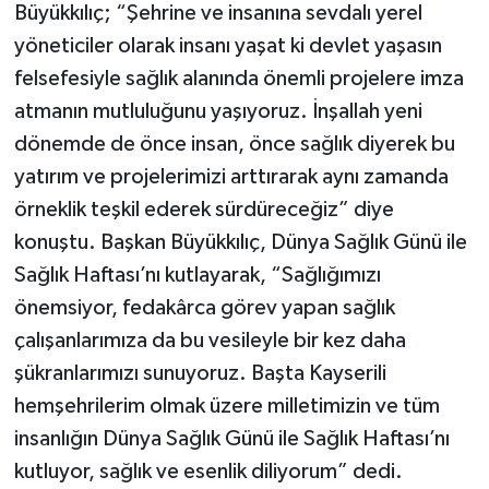
Büyükkılıç; “Şehrine ve insanına sevdalı yerel
yöneticiler olarak insanı yaşat ki devlet yaşasın
felsefesiyle sağlık alanında önemli projelere imza
atmanın mutluluğunu yaşıyoruz. İnşallah yeni
dönemde de önce insan, önce sağlık diyerek bu
yatırım ve projelerimizi arttırarak aynı zamanda
örneklik teşkil ederek sürdüreceğiz” diye
konuştu. Başkan Büyükkılıç, Dünya Sağlık Günü ile
Sağlık Haftası’nı kutlayarak, “Sağlığımızı
önemsiyor, fedakârca görev yapan sağlık
çalışanlarımıza da bu vesileyle bir kez daha
şükranlarımızı sunuyoruz. Başta Kayserili
hemşehrilerim olmak üzere milletimizin ve tüm
insanlığın Dünya Sağlık Günü ile Sağlık Haftası’nı
kutluyor, sağlık ve esenlik diliyorum” dedi.