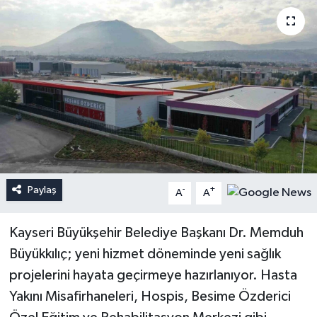
Paylaş
-
+
A
A
Kayseri Büyükşehir Belediye Başkanı Dr. Memduh
Büyükkılıç; yeni hizmet döneminde yeni sağlık
projelerini hayata geçirmeye hazırlanıyor. Hasta
Yakını Misafirhaneleri, Hospis, Besime Özderici