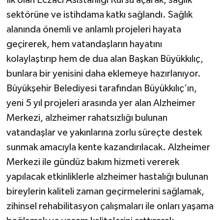
sektörüne ve istihdama katkı sağlandı. Sağlık
alanında önemli ve anlamlı projeleri hayata
geçirerek, hem vatandaşların hayatını
kolaylaştırıp hem de dua alan Başkan Büyükkılıç,
bunlara bir yenisini daha eklemeye hazırlanıyor.
Büyükşehir Belediyesi tarafından Büyükkılıç’ın,
yeni 5 yıl projeleri arasında yer alan Alzheimer
Merkezi, alzheimer rahatsızlığı bulunan
vatandaşlar ve yakınlarına zorlu süreçte destek
sunmak amacıyla kente kazandırılacak. Alzheimer
Merkezi ile gündüz bakım hizmeti vererek
yapılacak etkinliklerle alzheimer hastalığı bulunan
bireylerin kaliteli zaman geçirmelerini sağlamak,
zihinsel rehabilitasyon çalışmaları ile onları yaşama