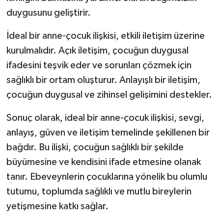
duygusunu geliştirir.
İdeal bir anne-çocuk ilişkisi, etkili iletişim üzerine
kurulmalıdır. Açık iletişim, çocuğun duygusal
ifadesini teşvik eder ve sorunları çözmek için
sağlıklı bir ortam oluşturur. Anlayışlı bir iletişim,
çocuğun duygusal ve zihinsel gelişimini destekler.
Sonuç olarak, ideal bir anne-çocuk ilişkisi, sevgi,
anlayış, güven ve iletişim temelinde şekillenen bir
bağdır. Bu ilişki, çocuğun sağlıklı bir şekilde
büyümesine ve kendisini ifade etmesine olanak
tanır. Ebeveynlerin çocuklarına yönelik bu olumlu
tutumu, toplumda sağlıklı ve mutlu bireylerin
yetişmesine katkı sağlar.