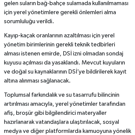
gelen suların bağ-bahçe sulamada kullanılmaması
için yerel yönetimlere gerekli önlemleri alma
sorumluluğu verildi.
Kayıp-kaçak oranlarının azaltılması için yerel
yönetim birimlerinin gerekli teknik tedbirleri
alması istenen emirde, DSİ izni olmadan sondaj
kuyusu açılması da yasaklandı. Mevcut kuyuların
ve doğal su kaynaklarının DSİ’ye bildirilerek kayıt
altına alınması sağlanacak.
Toplumsal farkındalık ve su tasarrufu bilincinin
artırılması amacıyla, yerel yönetimler tarafından
afiş, broşür gibi bilgilendirici materyaller
hazırlanarak vatandaşlara ulaştırılacak, sosyal
medya ve diğer platformlarda kamuoyuna yönelik