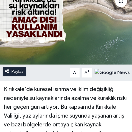
Paylaş
-
+
A
A
Kırıkkale'de küresel ısınma ve iklim değişikliği
nedeniyle su kaynaklarında azalma ve kuraklık riski
her geçen gün artıyor. Bu kapsamda Kırıkkale
Valiliği, yaz aylarında içme suyunda yaşanan artış
ve bazı bölgelerde ortaya çıkan kaynak