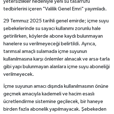
yetersizlikler nedeniyle yeni su tasarrufu
tedbirlerini içeren "Valilik Genel Emri" yayımladı.
29 Temmuz 2025 tarihli genel emirde; içme suyu
şebekelerinde su sayacı kullanımı zorunlu hale
getirilirken, köylerde abone kaydı bulunmayan
hanelere su verilmeyeceği belirtildi. Ayrıca,
tarımsal amaçlı sulamada içme suyunun
kullanılmasına karşı önlemler alınacak ve arsa-tarla
gibi yapı bulunmayan alanlara içme suyu aboneliği
verilmeyecek.
İçme suyunun amacı dışında kullanılmasının önüne
geçmek amacıyla kademeli ve hacim esaslı
ücretlendirme sistemine geçilecek, bir haneye
birden fazla abonelik yapılmayacak. Şebekeden