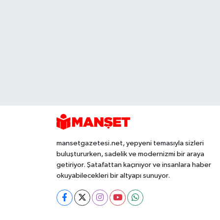
mansetgazetesi.net, yepyeni temasıyla sizleri
buluştururken, sadelik ve modernizmi bir araya
getiriyor. Şatafattan kaçınıyor ve insanlara haber
okuyabilecekleri bir altyapı sunuyor.