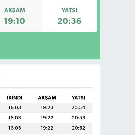
AKŞAM
YATSI
19:10
20:36
I
İKINDI
AKŞAM
YATSI
16:03
19:23
20:54
16:03
19:22
20:53
16:03
19:22
20:52