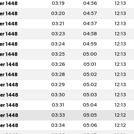
fer 1448
03:19
04:56
12:13
fer 1448
03:20
04:57
12:13
fer 1448
03:21
04:57
12:13
fer 1448
03:23
04:58
12:13
fer 1448
03:24
04:59
12:13
fer 1448
03:25
05:00
12:13
er 1448
03:26
05:01
12:13
fer 1448
03:28
05:02
12:13
er 1448
03:29
05:02
12:13
er 1448
03:30
05:03
12:13
er 1448
03:31
05:04
12:13
er 1448
03:33
05:05
12:12
er 1448
03:34
05:06
12:12