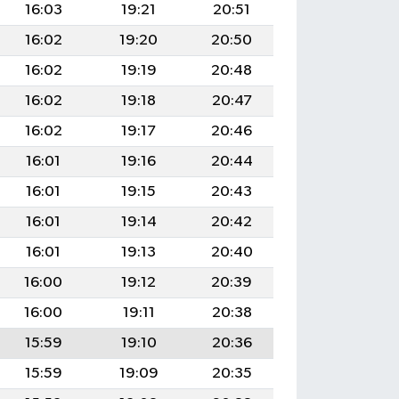
16:03
19:21
20:51
16:02
19:20
20:50
16:02
19:19
20:48
16:02
19:18
20:47
16:02
19:17
20:46
16:01
19:16
20:44
16:01
19:15
20:43
16:01
19:14
20:42
16:01
19:13
20:40
16:00
19:12
20:39
16:00
19:11
20:38
15:59
19:10
20:36
15:59
19:09
20:35