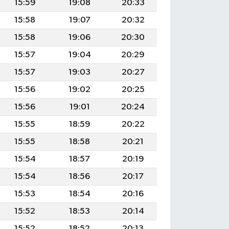
15:59
19:08
20:33
15:58
19:07
20:32
15:58
19:06
20:30
15:57
19:04
20:29
15:57
19:03
20:27
15:56
19:02
20:25
15:56
19:01
20:24
15:55
18:59
20:22
15:55
18:58
20:21
15:54
18:57
20:19
15:54
18:56
20:17
15:53
18:54
20:16
15:52
18:53
20:14
15:52
18:52
20:13