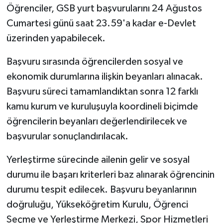
Öğrenciler, GSB yurt başvurularını 24 Ağustos
Cumartesi günü saat 23.59'a kadar e-Devlet
üzerinden yapabilecek.
Başvuru sırasında öğrencilerden sosyal ve
ekonomik durumlarına ilişkin beyanları alınacak.
Başvuru süreci tamamlandıktan sonra 12 farklı
kamu kurum ve kuruluşuyla koordineli biçimde
öğrencilerin beyanları değerlendirilecek ve
başvurular sonuçlandırılacak.
Yerleştirme sürecinde ailenin gelir ve sosyal
durumu ile başarı kriterleri baz alınarak öğrencinin
durumu tespit edilecek. Başvuru beyanlarının
doğruluğu, Yükseköğretim Kurulu, Öğrenci
Seçme ve Yerleştirme Merkezi, Spor Hizmetleri