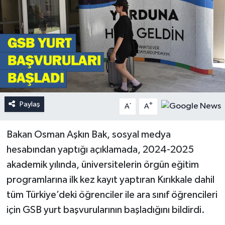
Paylaş
-
+
A
A
Bakan Osman Aşkın Bak, sosyal medya
hesabından yaptığı açıklamada, 2024-2025
akademik yılında, üniversitelerin örgün eğitim
programlarına ilk kez kayıt yaptıran Kırıkkale dahil
tüm Türkiye’deki öğrenciler ile ara sınıf öğrencileri
için GSB yurt başvurularının başladığını bildirdi.