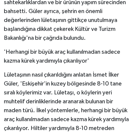
sahtekarlıklardan ve bir ürünün yapım sürecinden
bahsetti. Güler ayrıca, şehrin en önemli
değerlerinden lületaşının gittikçe unutulmaya
başlandığına dikkat çekerek Kültür ve Turizm
Bakanlığı'na bir çağrıda bulundu.
'Herhangi bir büyük araç kullanılmadan sadece
kazma kürek yardımıyla çıkarılıyor'
Lületaşının nasıl çıkarıldığını anlatan İsmet İlker
Güler, 'Eskişehir'in kuzey bölgesinde 8-10 tane
sıralı köylerimiz var. Lületaşı, o köylerin yeri
muhtelif derinliklerinde aranarak bulunan bir
maden türü. İlkel yöntemlerle, herhangi bir büyük
araç kullanılmadan sadece kazma kürek yardımıyla
çıkarılıyor. Hiltiler yardımıyla 8-10 metreden