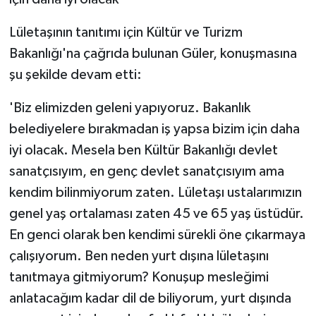
Lületaşının tanıtımı için Kültür ve Turizm
Bakanlığı'na çağrıda bulunan Güler, konuşmasına
şu şekilde devam etti:
'Biz elimizden geleni yapıyoruz. Bakanlık
belediyelere bırakmadan iş yapsa bizim için daha
iyi olacak. Mesela ben Kültür Bakanlığı devlet
sanatçısıyım, en genç devlet sanatçısıyım ama
kendim bilinmiyorum zaten. Lületaşı ustalarımızın
genel yaş ortalaması zaten 45 ve 65 yaş üstüdür.
En genci olarak ben kendimi sürekli öne çıkarmaya
çalışıyorum. Ben neden yurt dışına lületaşını
tanıtmaya gitmiyorum? Konuşup mesleğimi
anlatacağım kadar dil de biliyorum, yurt dışında