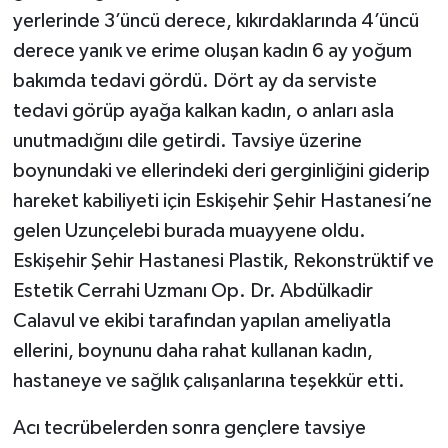
yerlerinde 3’üncü derece, kıkırdaklarında 4’üncü
derece yanık ve erime oluşan kadın 6 ay yoğum
bakımda tedavi gördü. Dört ay da serviste
tedavi görüp ayağa kalkan kadın, o anları asla
unutmadığını dile getirdi. Tavsiye üzerine
boynundaki ve ellerindeki deri gerginliğini giderip
hareket kabiliyeti için Eskişehir Şehir Hastanesi’ne
gelen Uzunçelebi burada muayyene oldu.
Eskişehir Şehir Hastanesi Plastik, Rekonstrüktif ve
Estetik Cerrahi Uzmanı Op. Dr. Abdülkadir
Calavul ve ekibi tarafından yapılan ameliyatla
ellerini, boynunu daha rahat kullanan kadın,
hastaneye ve sağlık çalışanlarına teşekkür etti.
Acı tecrübelerden sonra gençlere tavsiye