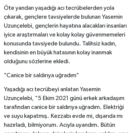
Öte yandan yaşadığı acı tecrübelerden yola
çıkarak, gençlere tavsiyelerde bulunan Yasemin
Uzunçelebi, gençlerin hayatına alacakları insanları
iyice araştırmaları ve kolay kolay güvenmemeleri
konusunda tavsiyede bulundu. Talihsiz kadın,
kendisinin en büyük hatasının kolay inanmak
olduğunu sözlerine ekledi.
"Canice bir saldırıya uğradım"
Yaşadığı acı tecrübeyi anlatan Yasemin
Uzunçelebi, "5 Ekim 2021 günü erkek arkadaşım
tarafından canice bir saldırıya uğradım. Elektriği
ve suyu kapatmış. Kezzabı evde mi, dışarıda mı
hazırladı, bilmiyorum. Acıyla uyandım. Bütün