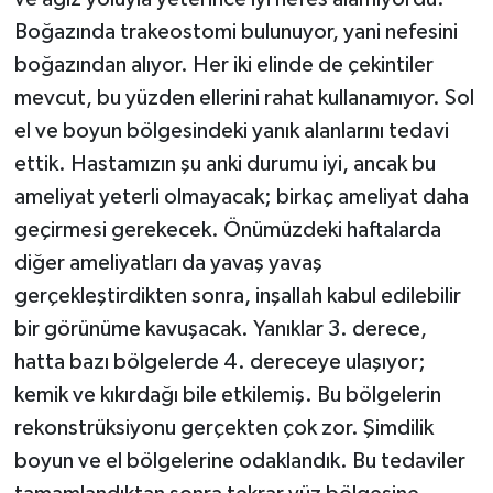
Boğazında trakeostomi bulunuyor, yani nefesini
boğazından alıyor. Her iki elinde de çekintiler
mevcut, bu yüzden ellerini rahat kullanamıyor. Sol
el ve boyun bölgesindeki yanık alanlarını tedavi
ettik. Hastamızın şu anki durumu iyi, ancak bu
ameliyat yeterli olmayacak; birkaç ameliyat daha
geçirmesi gerekecek. Önümüzdeki haftalarda
diğer ameliyatları da yavaş yavaş
gerçekleştirdikten sonra, inşallah kabul edilebilir
bir görünüme kavuşacak. Yanıklar 3. derece,
hatta bazı bölgelerde 4. dereceye ulaşıyor;
kemik ve kıkırdağı bile etkilemiş. Bu bölgelerin
rekonstrüksiyonu gerçekten çok zor. Şimdilik
boyun ve el bölgelerine odaklandık. Bu tedaviler