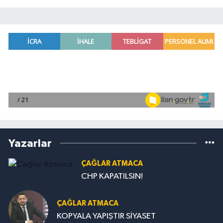
Yazarlar
ÇAĞLAR ATMACA
CHP KAPATILSIN!
ÇAĞLAR ATMACA
KOPYALA YAPIŞTIR SİYASET