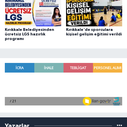
Kırıkkale Belediyesinden
Kırıkkale'de sporculara
ücretsiz LGS hazırlık
kişisel gelişim eğitimi verildi
programı
Yazarlar