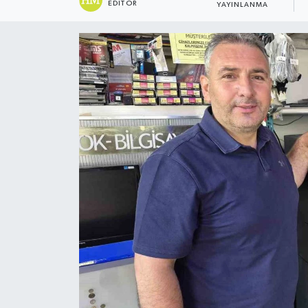
EDITÖR
YAYINLANMA