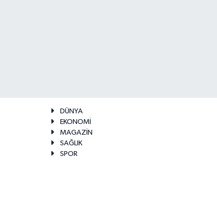
DÜNYA
EKONOMİ
MAGAZİN
SAĞLIK
SPOR