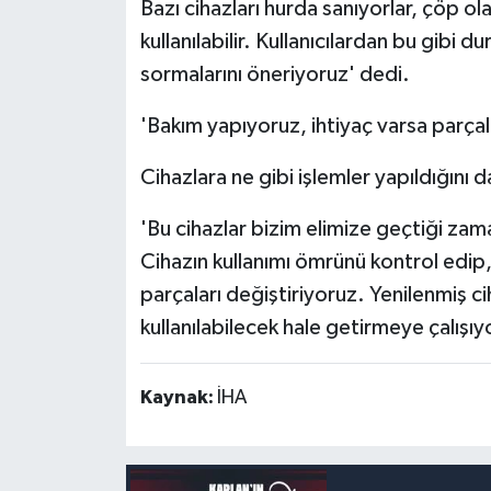
Bazı cihazları hurda sanıyorlar, çöp ol
kullanılabilir. Kullanıcılardan bu gibi 
sormalarını öneriyoruz' dedi.
'Bakım yapıyoruz, ihtiyaç varsa parçal
Cihazlara ne gibi işlemler yapıldığını 
'Bu cihazlar bizim elimize geçtiği zam
Cihazın kullanımı ömrünü kontrol edip,
parçaları değiştiriyoruz. Yenilenmiş c
kullanılabilecek hale getirmeye çalışıy
Kaynak:
İHA