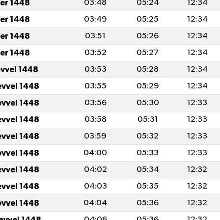
er 1448
03:48
05:24
12:34
er 1448
03:49
05:25
12:34
er 1448
03:51
05:26
12:34
er 1448
03:52
05:27
12:34
evvel 1448
03:53
05:28
12:34
evvel 1448
03:55
05:29
12:34
evvel 1448
03:56
05:30
12:33
evvel 1448
03:58
05:31
12:33
evvel 1448
03:59
05:32
12:33
evvel 1448
04:00
05:33
12:33
evvel 1448
04:02
05:34
12:32
evvel 1448
04:03
05:35
12:32
evvel 1448
04:04
05:36
12:32
levvel 1448
04:06
05:36
12:32