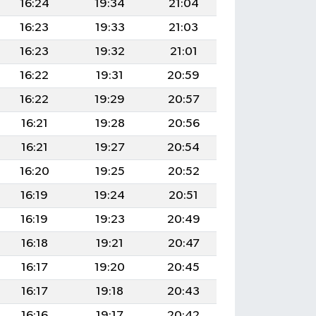
16:24
19:34
21:04
16:23
19:33
21:03
16:23
19:32
21:01
16:22
19:31
20:59
16:22
19:29
20:57
16:21
19:28
20:56
16:21
19:27
20:54
16:20
19:25
20:52
16:19
19:24
20:51
16:19
19:23
20:49
16:18
19:21
20:47
16:17
19:20
20:45
16:17
19:18
20:43
16:16
19:17
20:42