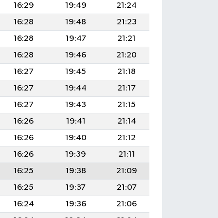
16:29
19:49
21:24
16:28
19:48
21:23
16:28
19:47
21:21
16:28
19:46
21:20
16:27
19:45
21:18
16:27
19:44
21:17
16:27
19:43
21:15
16:26
19:41
21:14
16:26
19:40
21:12
16:26
19:39
21:11
16:25
19:38
21:09
16:25
19:37
21:07
16:24
19:36
21:06