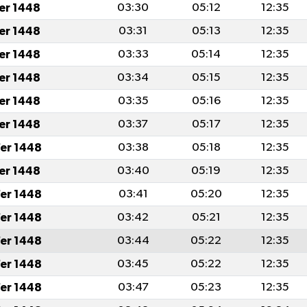
fer 1448
03:30
05:12
12:35
fer 1448
03:31
05:13
12:35
fer 1448
03:33
05:14
12:35
fer 1448
03:34
05:15
12:35
fer 1448
03:35
05:16
12:35
fer 1448
03:37
05:17
12:35
er 1448
03:38
05:18
12:35
fer 1448
03:40
05:19
12:35
er 1448
03:41
05:20
12:35
er 1448
03:42
05:21
12:35
er 1448
03:44
05:22
12:35
er 1448
03:45
05:22
12:35
er 1448
03:47
05:23
12:35