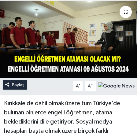
Paylaş
-
+
A
A
Kırıkkale de dahil olmak üzere tüm Türkiye’de
bulunan binlerce engelli öğretmen, atama
beklediklerini dile getiriyor. Sosyal medya
hesapları başta olmak üzere birçok farklı