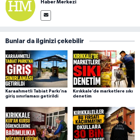
Haber Merkezi
Bunlar da ilginizi çekebilir
Karaahmetli Tabiat Parkı’na
Kırıkkale’de marketlere sıkı
giriş sınırlaması getirildi
denetim