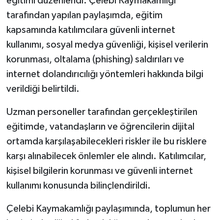
eğitimi düzenlendi. Çelebi Kaymakamlığı
tarafından yapılan paylaşımda, eğitim
kapsamında katılımcılara güvenli internet
kullanımı, sosyal medya güvenliği, kişisel verilerin
korunması, oltalama (phishing) saldırıları ve
internet dolandırıcılığı yöntemleri hakkında bilgi
verildiği belirtildi.
Uzman personeller tarafından gerçekleştirilen
eğitimde, vatandaşların ve öğrencilerin dijital
ortamda karşılaşabilecekleri riskler ile bu risklere
karşı alınabilecek önlemler ele alındı. Katılımcılar,
kişisel bilgilerin korunması ve güvenli internet
kullanımı konusunda bilinçlendirildi.
Çelebi Kaymakamlığı paylaşımında, toplumun her