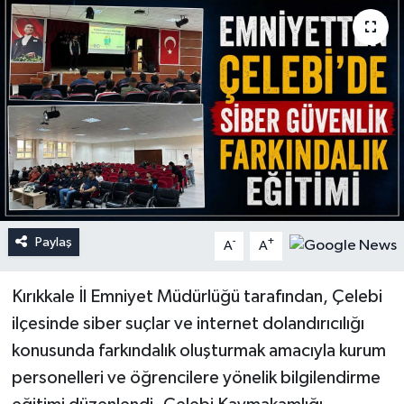
Paylaş
-
+
A
A
Kırıkkale İl Emniyet Müdürlüğü tarafından, Çelebi
ilçesinde siber suçlar ve internet dolandırıcılığı
konusunda farkındalık oluşturmak amacıyla kurum
personelleri ve öğrencilere yönelik bilgilendirme