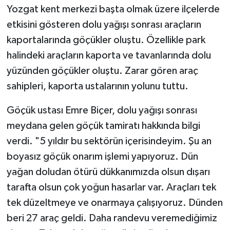
Yozgat kent merkezi başta olmak üzere ilçelerde
etkisini gösteren dolu yağışı sonrası araçların
kaportalarında göçükler oluştu. Özellikle park
halindeki araçların kaporta ve tavanlarında dolu
yüzünden göçükler oluştu. Zarar gören araç
sahipleri, kaporta ustalarının yolunu tuttu.
Göçük ustası Emre Biçer, dolu yağışı sonrası
meydana gelen göçük tamiratı hakkında bilgi
verdi. "5 yıldır bu sektörün içerisindeyim. Şu an
boyasız göçük onarım işlemi yapıyoruz. Dün
yağan doludan ötürü dükkanımızda olsun dışarı
tarafta olsun çok yoğun hasarlar var. Araçları tek
tek düzeltmeye ve onarmaya çalışıyoruz. Dünden
beri 27 araç geldi. Daha randevu veremediğimiz