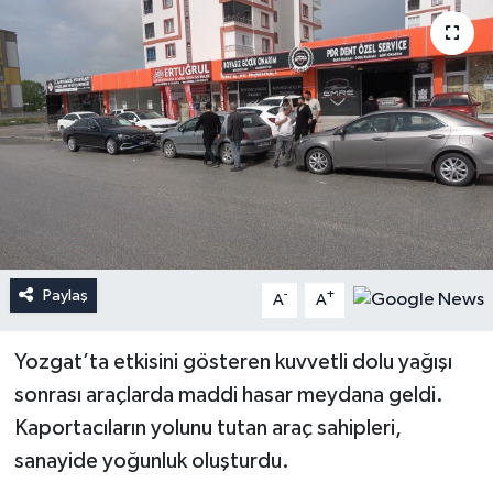
Paylaş
-
+
A
A
Yozgat’ta etkisini gösteren kuvvetli dolu yağışı
sonrası araçlarda maddi hasar meydana geldi.
Kaportacıların yolunu tutan araç sahipleri,
sanayide yoğunluk oluşturdu.