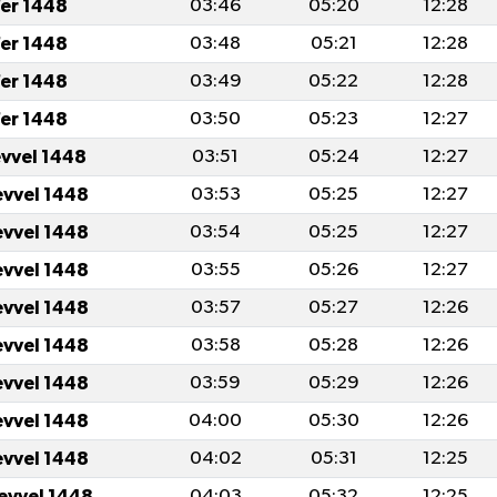
er 1448
03:46
05:20
12:28
er 1448
03:48
05:21
12:28
er 1448
03:49
05:22
12:28
er 1448
03:50
05:23
12:27
evvel 1448
03:51
05:24
12:27
evvel 1448
03:53
05:25
12:27
evvel 1448
03:54
05:25
12:27
evvel 1448
03:55
05:26
12:27
evvel 1448
03:57
05:27
12:26
evvel 1448
03:58
05:28
12:26
evvel 1448
03:59
05:29
12:26
evvel 1448
04:00
05:30
12:26
evvel 1448
04:02
05:31
12:25
levvel 1448
04:03
05:32
12:25