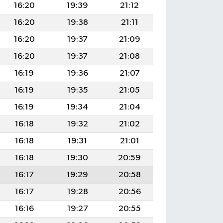
16:20
19:39
21:12
16:20
19:38
21:11
16:20
19:37
21:09
16:20
19:37
21:08
16:19
19:36
21:07
16:19
19:35
21:05
16:19
19:34
21:04
16:18
19:32
21:02
16:18
19:31
21:01
16:18
19:30
20:59
16:17
19:29
20:58
16:17
19:28
20:56
16:16
19:27
20:55