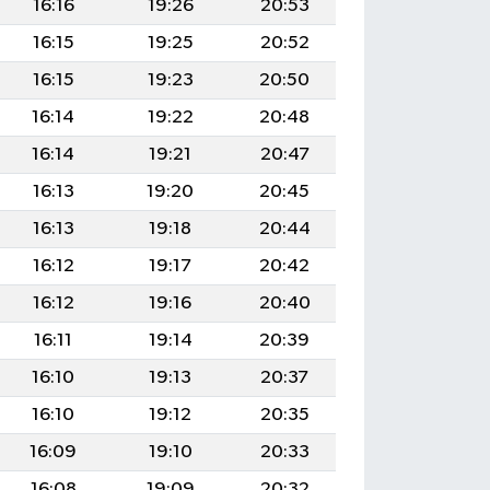
16:16
19:26
20:53
16:15
19:25
20:52
16:15
19:23
20:50
16:14
19:22
20:48
16:14
19:21
20:47
16:13
19:20
20:45
16:13
19:18
20:44
16:12
19:17
20:42
16:12
19:16
20:40
16:11
19:14
20:39
16:10
19:13
20:37
16:10
19:12
20:35
16:09
19:10
20:33
16:08
19:09
20:32