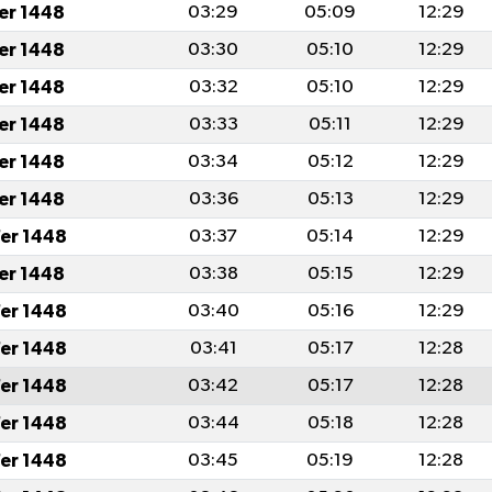
fer 1448
03:29
05:09
12:29
fer 1448
03:30
05:10
12:29
fer 1448
03:32
05:10
12:29
fer 1448
03:33
05:11
12:29
fer 1448
03:34
05:12
12:29
fer 1448
03:36
05:13
12:29
er 1448
03:37
05:14
12:29
fer 1448
03:38
05:15
12:29
er 1448
03:40
05:16
12:29
er 1448
03:41
05:17
12:28
er 1448
03:42
05:17
12:28
er 1448
03:44
05:18
12:28
er 1448
03:45
05:19
12:28