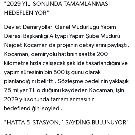
"2029 YILI SONUNDA TAMAMLANMASI
HEDEFLENİYOR"
Devlet Demiryolları Genel Müdürlüğü Yapım
Dairesi Başkanlığı Altyapı Yapım Şube Müdürü
Nejdet Kocaman da projenin detaylarını paylaştı.
Kocaman, demiryolu hattının saatte 200
kilometre hızla çalışacak şekilde tasarlandığını ve
yapım süresinin bin 800 iş günü olarak
planlandığını belirtti. Sözleşme bedelinin yaklaşık
75 milyar TL olduğunu kaydeden Kocaman, işin
2029 yılı sonunda tamamlanmasının
hedeflendiğini söyledi.
"HATTA 5 İSTASYON, 1 SAYDİNG BULUNUYOR"