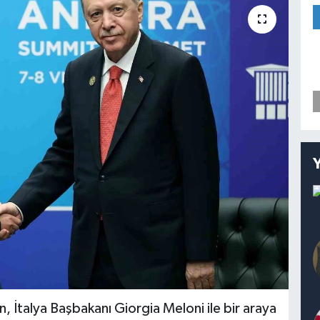
İtalya Başbakanı Giorgia Meloni ile bir araya