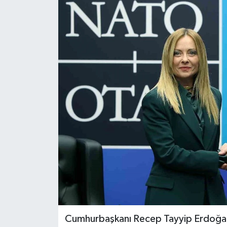
Cumhurbaşkanı Recep Tayyip Erdoğan, 