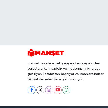
mansetgazetesi.net, yepyeni temasıyla sizleri
buluştururken, sadelik ve modernizmi bir araya
getiriyor. Şatafattan kaçınıyor ve insanlara haber
okuyabilecekleri bir altyapı sunuyor.