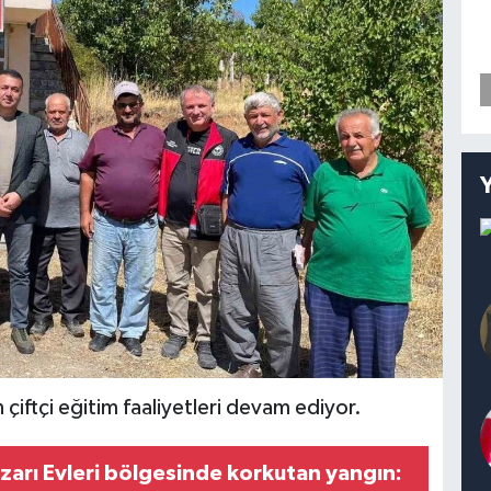
 çiftçi eğitim faaliyetleri devam ediyor.
zarı Evleri bölgesinde korkutan yangın: