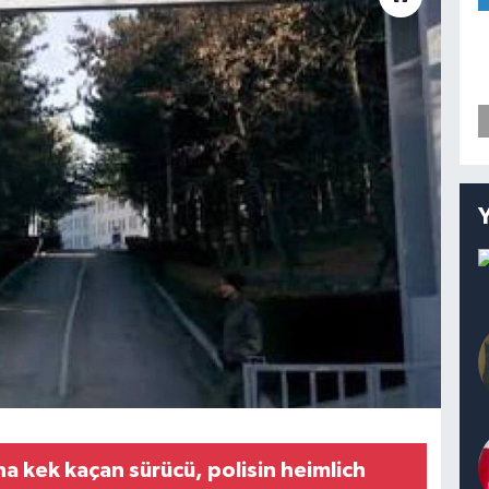
a kek kaçan sürücü, polisin heimlich