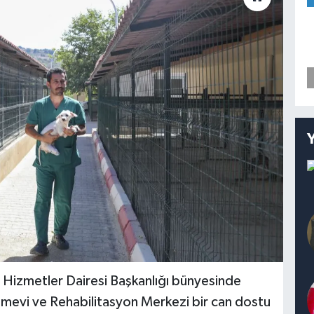
 Hizmetler Dairesi Başkanlığı bünyesinde
ımevi ve Rehabilitasyon Merkezi bir can dostu