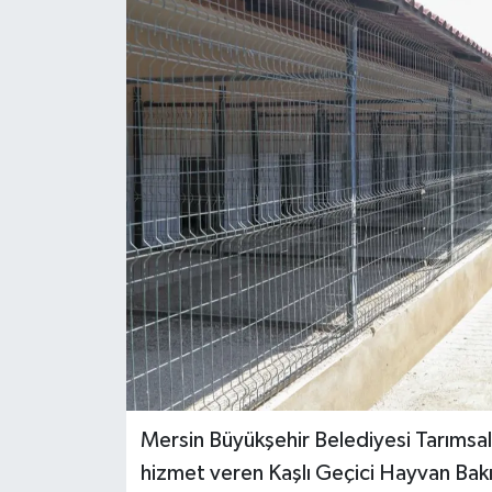
Mersin Büyükşehir Belediyesi Tarımsal
hizmet veren Kaşlı Geçici Hayvan Bak