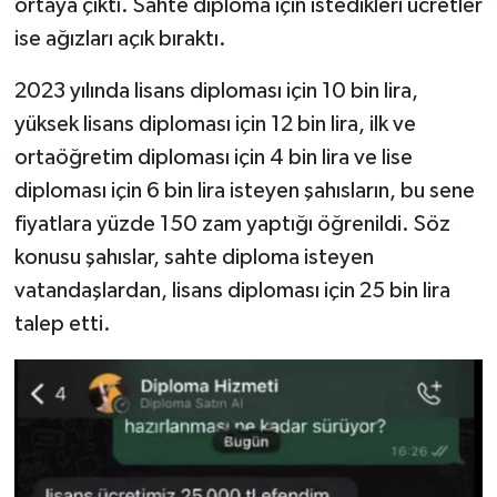
ortaya çıktı. Sahte diploma için istedikleri ücretler
ise ağızları açık bıraktı.
2023 yılında lisans diploması için 10 bin lira,
yüksek lisans diploması için 12 bin lira, ilk ve
ortaöğretim diploması için 4 bin lira ve lise
diploması için 6 bin lira isteyen şahısların, bu sene
fiyatlara yüzde 150 zam yaptığı öğrenildi. Söz
konusu şahıslar, sahte diploma isteyen
vatandaşlardan, lisans diploması için 25 bin lira
talep etti.