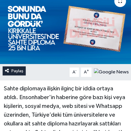
Paylaş
-
+
A
A
Sahte diplomaya ilişkin ilginç bir iddia ortaya
atıldı. Ensonhaber'in haberine göre bazı kişi veya
kişilerin, sosyal medya, web sitesi ve Whatsapp
üzerinden, Türkiye’deki tüm üniversitelere ve
okullara ait sahte diploma hazırlayarak sattıkları