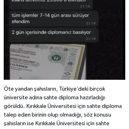
Öte yandan şahısların, Türkiye’deki birçok
üniversite adına sahte diploma hazırladığı
görüldü. Kırıkkale Üniversitesi için sahte diploma
talep eden birinin olup olmadığı, söz konusu
şahısların ise Kırıkkale Üniversitesi için sahte