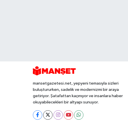
mansetgazetesi.net, yepyeni temasıyla sizleri
buluştururken, sadelik ve modernizmi bir araya
getiriyor. Şatafattan kaçınıyor ve insanlara haber
okuyabilecekleri bir altyapı sunuyor.