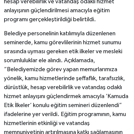
hesap verebilirlik ve vatandaş odaklı hizmet
anlayışının güçlendirilmesi amacıyla eğitim
programı gerçekleştirildiği belirtildi.
Belediye personelinin katılımıyla düzenlenen
seminerde, kamu görevlilerinin hizmet sunumu
sırasında uyması gereken etik ilkeler ve mesleki
sorumluluklar ele alındı. Açıklamada,
“Belediyemizde görev yapan memurlarımıza
yönelik, kamu hizmetlerinde şeffaflık, tarafsızlık,
dürüstlük, hesap verebilirlik ve vatandaş odaklı
hizmet anlayışını güçlendirmek amacıyla ‘Kamuda
Etik İlkeler’ konulu eğitim semineri düzenlendi”
ifadelerine yer verildi. Eğitim programının, kamu
hizmetlerinin etkinliği ve vatandaş
memnuniyetinin artırılmasına katkı sağlamasının