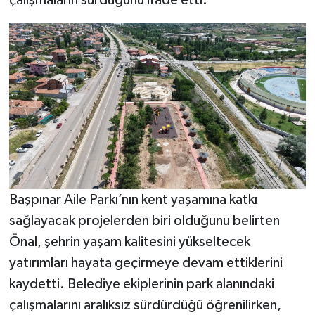
Başpınar Aile Parkı’nın kent yaşamına katkı
sağlayacak projelerden biri olduğunu belirten
Önal, şehrin yaşam kalitesini yükseltecek
yatırımları hayata geçirmeye devam ettiklerini
kaydetti. Belediye ekiplerinin park alanındaki
çalışmalarını aralıksız sürdürdüğü öğrenilirken,