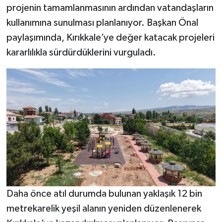
projenin tamamlanmasının ardından vatandaşların
kullanımına sunulması planlanıyor. Başkan Önal
paylaşımında, Kırıkkale’ye değer katacak projeleri
kararlılıkla sürdürdüklerini vurguladı.
Daha önce atıl durumda bulunan yaklaşık 12 bin
metrekarelik yeşil alanın yeniden düzenlenerek